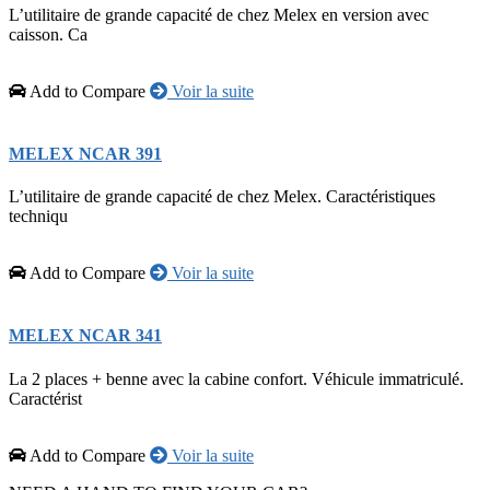
L’utilitaire de grande capacité de chez Melex en version avec
caisson. Ca
Add to Compare
Voir la suite
MELEX NCAR 391
L’utilitaire de grande capacité de chez Melex. Caractéristiques
techniqu
Add to Compare
Voir la suite
MELEX NCAR 341
La 2 places + benne avec la cabine confort. Véhicule immatriculé.
Caractérist
Add to Compare
Voir la suite