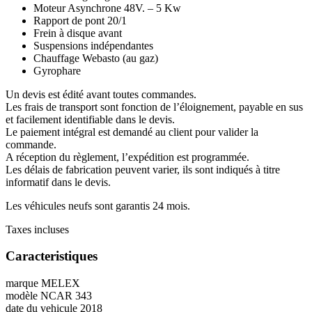
Moteur Asynchrone 48V. – 5 Kw
Rapport de pont 20/1
Frein à disque avant
Suspensions indépendantes
Chauffage Webasto (au gaz)
Gyrophare
Un devis est édité avant toutes commandes.
Les frais de transport sont fonction de l’éloignement, payable en sus
et facilement identifiable dans le devis.
Le paiement intégral est demandé au client pour valider la
commande.
A réception du règlement, l’expédition est programmée.
Les délais de fabrication peuvent varier, ils sont indiqués à titre
informatif dans le devis.
Les véhicules neufs sont garantis 24 mois.
Taxes incluses
Caracteristiques
marque
MELEX
modèle
NCAR 343
date du vehicule
2018